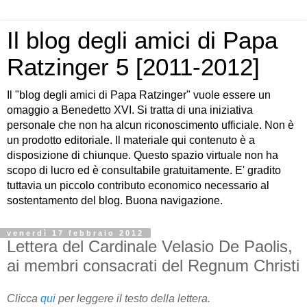
Il blog degli amici di Papa
Ratzinger 5 [2011-2012]
Il "blog degli amici di Papa Ratzinger" vuole essere un
omaggio a Benedetto XVI. Si tratta di una iniziativa
personale che non ha alcun riconoscimento ufficiale. Non è
un prodotto editoriale. Il materiale qui contenuto è a
disposizione di chiunque. Questo spazio virtuale non ha
scopo di lucro ed è consultabile gratuitamente. E' gradito
tuttavia un piccolo contributo economico necessario al
sostentamento del blog. Buona navigazione.
venerdì 17 febbraio 2012
Lettera del Cardinale Velasio De Paolis,
ai membri consacrati del Regnum Christi
Clicca
qui
per leggere il testo della lettera.