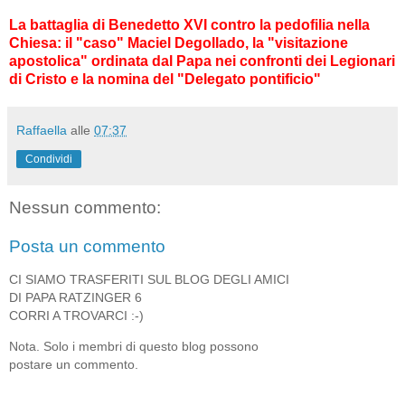
La battaglia di Benedetto XVI contro la pedofilia nella
Chiesa: il "caso" Maciel Degollado, la "visitazione
apostolica" ordinata dal Papa nei confronti dei Legionari
di Cristo e la nomina del "Delegato pontificio"
Raffaella
alle
07:37
Condividi
Nessun commento:
Posta un commento
CI SIAMO TRASFERITI SUL BLOG DEGLI AMICI
DI PAPA RATZINGER 6
CORRI A TROVARCI :-)
Nota. Solo i membri di questo blog possono
postare un commento.